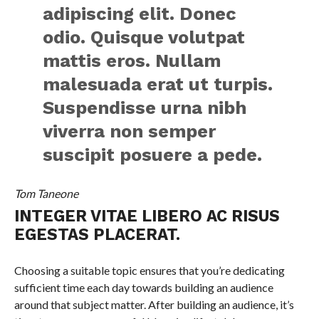
adipiscing elit. Donec
odio. Quisque volutpat
mattis eros. Nullam
malesuada erat ut turpis.
Suspendisse urna nibh
viverra non semper
suscipit posuere a pede.
Tom Taneone
INTEGER VITAE LIBERO AC RISUS
EGESTAS PLACERAT.
Choosing a suitable topic ensures that you’re dedicating
sufficient time each day towards building an audience
around that subject matter. After building an audience, it’s