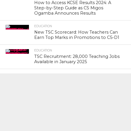
How to Access KCSE Results 2024: A
Step-by-Step Guide as CS Migos
Ogamba Announces Results
EDUCATION
New TSC Scorecard: How Teachers Can
Earn Top Marks in Promotions to C5-D1
EDUCATION
TSC Recruitment: 28,000 Teaching Jobs
Available in January 2025