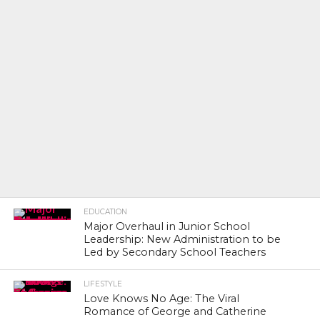
EDUCATION
Major Overhaul in Junior School
Leadership: New Administration to be
Led by Secondary School Teachers
LIFESTYLE
Love Knows No Age: The Viral
Romance of George and Catherine