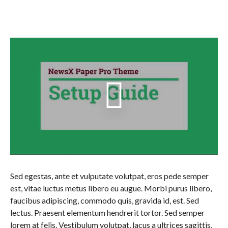
Sed egestas, ante et vulputate volutpat, eros pede semper
est, vitae luctus metus libero eu augue. Morbi purus libero,
faucibus adipiscing, commodo quis, gravida id, est. Sed
lectus. Praesent elementum hendrerit tortor. Sed semper
lorem at felis. Vestibulum volutpat, lacus a ultrices sagittis,