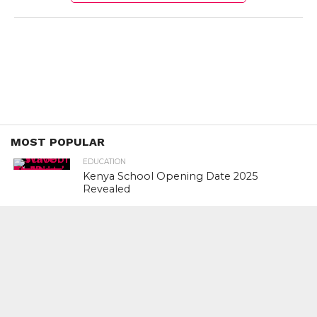
MOST POPULAR
EDUCATION
Kenya School Opening Date 2025
Revealed