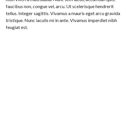
faucibus non, congue vel, arcu. Ut scelerisque hendrerit
tellus. Integer sagittis. Vivamus a mauris eget arcu gravida
tristique. Nunc iaculis mi in ante. Vivamus imperdiet nibh
feugiat est.