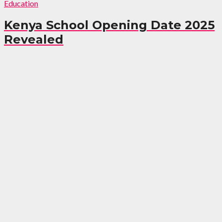
Education
Kenya School Opening Date 2025
Revealed