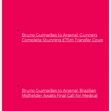
Bruno Guimarães to Arsenal: Gunners
Complete Stunning £75m Transfer Coup
Bruno Guimarães to Arsenal: Brazilian
Midfielder Awaits Final Call for Medical