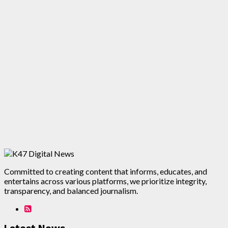
Committed to creating content that informs, educates, and
entertains across various platforms, we prioritize integrity,
transparency, and balanced journalism.