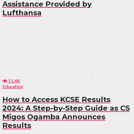
Assistance Provided by
Lufthansa
11.4K
Education
How to Access KCSE Results
2024: A Step-by-Step Guide as CS
Migos Ogamba Announces
Results