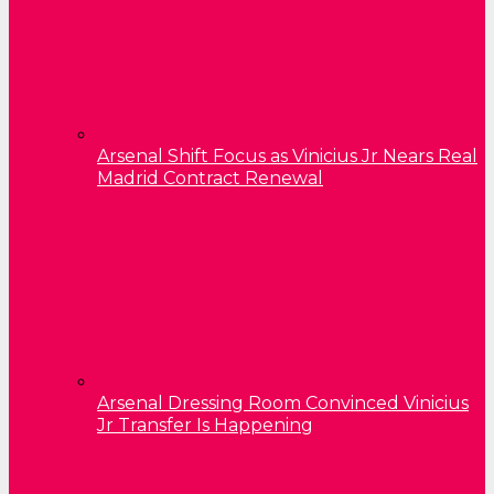
Arsenal Shift Focus as Vinicius Jr Nears Real
Madrid Contract Renewal
Arsenal Dressing Room Convinced Vinicius
Jr Transfer Is Happening