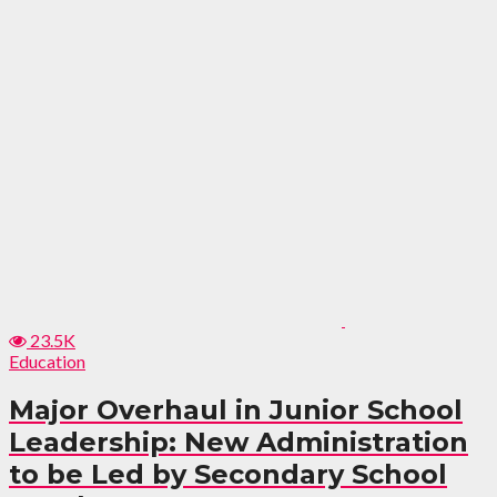
23.5K
Education
Major Overhaul in Junior School
Leadership: New Administration
to be Led by Secondary School