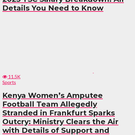
Details You Need to Know
11.5K
Sports
Kenya Women’s Amputee
Football Team Allegedly
Stranded in Frankfurt Sparks
Outcry: Ministry Clears the Air
with Details of Support and