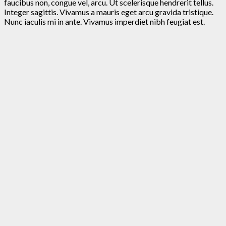
faucibus non, congue vel, arcu. Ut scelerisque hendrerit tellus.
Integer sagittis. Vivamus a mauris eget arcu gravida tristique.
Nunc iaculis mi in ante. Vivamus imperdiet nibh feugiat est.