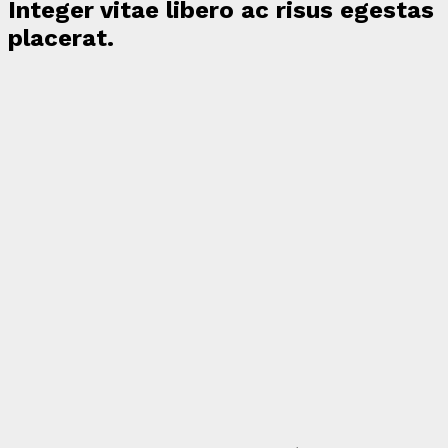
Integer vitae libero ac risus egestas
placerat.